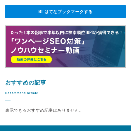
はてなブックマークする
おすすめの記事
Recommend Article
表示できるおすすめ記事はありません。