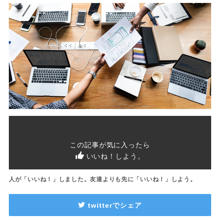
この記事が気に入ったら
いいね！
しよう。
人が「いいね！」しました。友達よりも先に「いいね！」しよう。
twitterでシェア