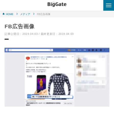
HOME
メディア
FB広告画像
HOME
FB広告画像
はじめての方へ
記事公開日：2019.04.03 / 最終更新日：2019.04.03
業務内容
実績事例
会社概要
ブログ
お問い合わせはこちら