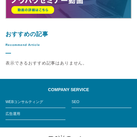
おすすめの記事
Recommend Article
表示できるおすすめ記事はありません。
COMPANY SERVICE
WEBコンサルティング
SEO
広告運用