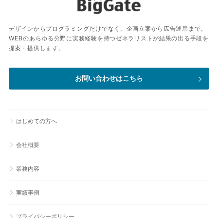
デザインからプログラミングだけでなく、企画立案から広告運用まで。
WEBのあらゆる分野に実務経験を持つゼネラリストが結果の出る手段を
提案・提供します。
お問い合わせはこちら
はじめての方へ
会社概要
業務内容
実績事例
プライバシーポリシー