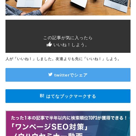
この記事が気に入ったら
いいね！
しよう。
人が「いいね！」しました。友達よりも先に「いいね！」しよう。
twitterでシェア
はてなブックマークする