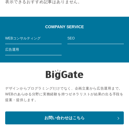
表示できるおすすめ記事はありません。
COMPANY SERVICE
WEBコンサルティング
SEO
広告運用
デザインからプログラミングだけでなく、企画立案から広告運用まで。
WEBのあらゆる分野に実務経験を持つゼネラリストが結果の出る手段を
提案・提供します。
お問い合わせはこちら