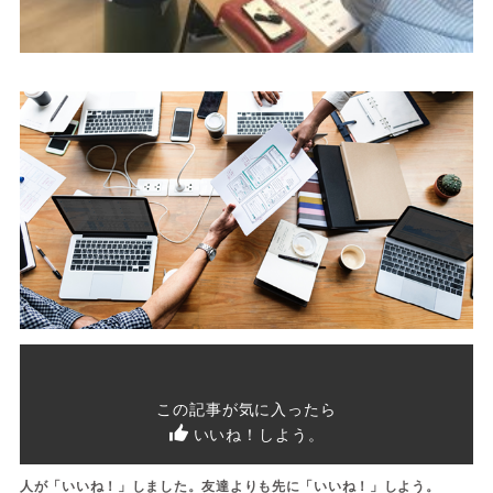
この記事が気に入ったら
いいね！
しよう。
人が「いいね！」しました。友達よりも先に「いいね！」しよう。