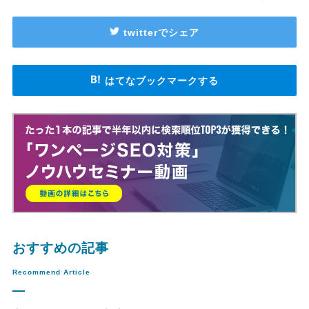
twitterでシェア
はてなブックマークする
おすすめの記事
Recommend Article